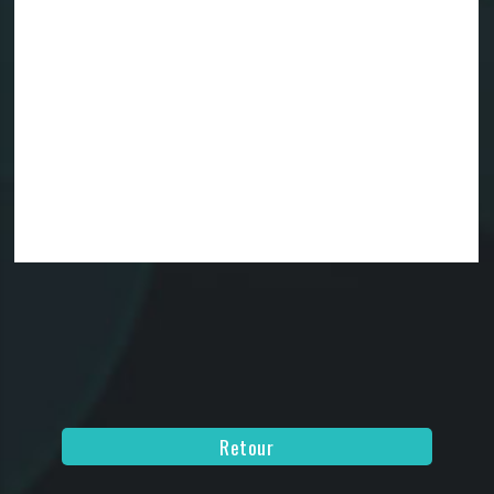
Retour