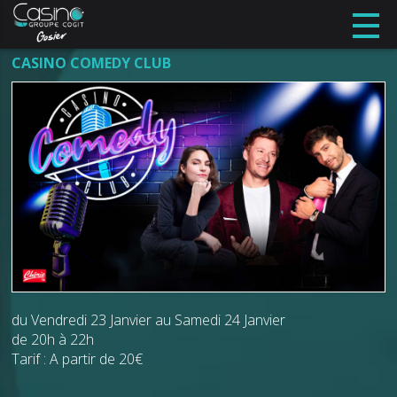
CASINO COMEDY CLUB
du Vendredi 23 Janvier au Samedi 24 Janvier
de 20h à 22h
Tarif : A partir de 20€