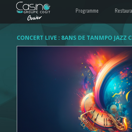
Programme
Restaur
CONCERT LIVE : 8ANS DE TANMPO JAZZ 