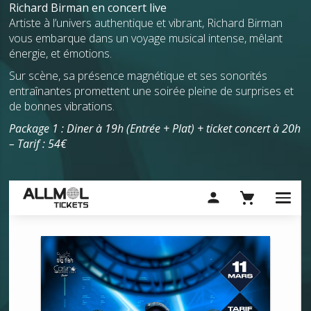
Richard Birman en concert live
Artiste à l’univers authentique et vibrant, Richard Birman
vous embarque dans un voyage musical intense, mêlant
énergie, et émotions.
Sur scène, sa présence magnétique et ses sonorités
entraînantes promettent une soirée pleine de surprises et
de bonnes vibrations.
Package 1 : Diner à 19h (Entrée + Plat) + ticket concert à 20h
– Tarif : 54€