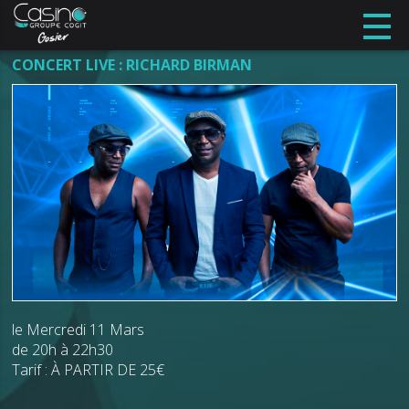
CONCERT LIVE : RICHARD BIRMAN
le Mercredi 11 Mars
de 20h à 22h30
Tarif : À PARTIR DE 25€