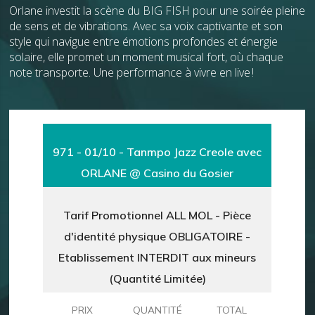
Orlane investit la scène du BIG FISH pour une soirée pleine
de sens et de vibrations. Avec sa voix captivante et son
style qui navigue entre émotions profondes et énergie
solaire, elle promet un moment musical fort, où chaque
note transporte. Une performance à vivre en live !